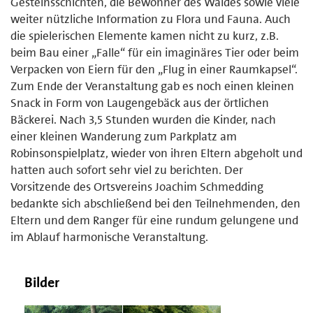
Gesteinsschichten, die Bewohner des Waldes sowie viele
weiter nützliche Information zu Flora und Fauna. Auch
die spielerischen Elemente kamen nicht zu kurz, z.B.
beim Bau einer „Falle“ für ein imaginäres Tier oder beim
Verpacken von Eiern für den „Flug in einer Raumkapsel“.
Zum Ende der Veranstaltung gab es noch einen kleinen
Snack in Form von Laugengebäck aus der örtlichen
Bäckerei. Nach 3,5 Stunden wurden die Kinder, nach
einer kleinen Wanderung zum Parkplatz am
Robinsonspielplatz, wieder von ihren Eltern abgeholt und
hatten auch sofort sehr viel zu berichten. Der
Vorsitzende des Ortsvereins Joachim Schmedding
bedankte sich abschließend bei den Teilnehmenden, den
Eltern und dem Ranger für eine rundum gelungene und
im Ablauf harmonische Veranstaltung.
Bilder