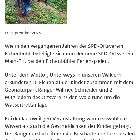
13. September 2025
Wie in den vergangenen Jahren der SPD-Ortsverein
Eichenbühl, beteiligte sich nun der neue SPD-Ortsverein
Main-Erf, bei den Eichenbühler Ferienspielen.
Unter dem Motto „ Unterwegs in unseren Wäldern“
erkundeten 10 Eichenbühler Kinder zusammen mit dem
Geonaturpark Ranger Wilfried Schneider und 2
Mitgliedern des Ortsvereins den Wald rund um die
Wassertrettanlage.
Bei der kurzweiligen Veranstaltung waren sowohl das
Wissen als auch die Geschicklichkeit der Kinder gefragt.
Der Ranger erklärte ihnen die Beschaffenheit der lokalen