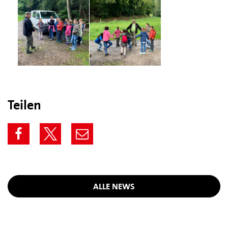
Teilen
ALLE NEWS