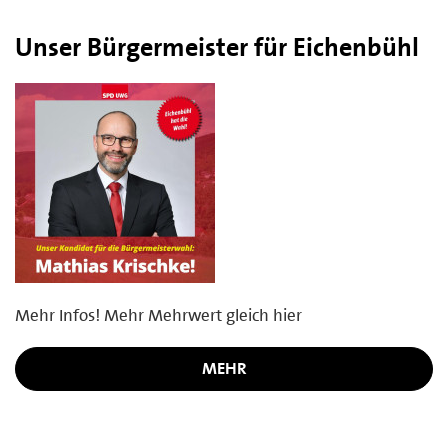
Unser Bürgermeister für Eichenbühl
Mehr Infos! Mehr Mehrwert gleich hier
MEHR