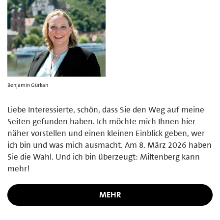
Benjamin Gürkan
Liebe Interessierte, schön, dass Sie den Weg auf meine
Seiten gefunden haben. Ich möchte mich Ihnen hier
näher vorstellen und einen kleinen Einblick geben, wer
ich bin und was mich ausmacht. Am 8. März 2026 haben
Sie die Wahl. Und ich bin überzeugt: Miltenberg kann
mehr!
MEHR