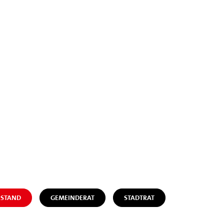
STAND
GEMEINDERAT
STADTRAT