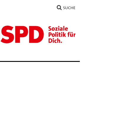
SUCHE