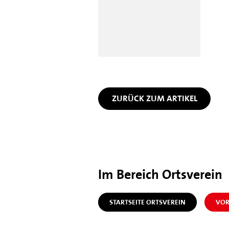
ZURÜCK ZUM ARTIKEL
Im Bereich Ortsverein
STARTSEITE ORTSVEREIN
VOR