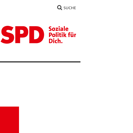
SUCHE