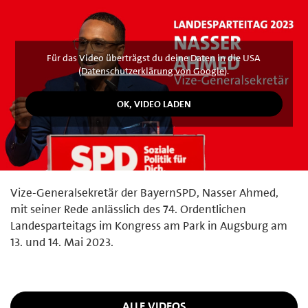
Für das Video überträgst du deine Daten in die USA
(
Datenschutzerklärung von Google
).
Vize-Generalsekretär der BayernSPD, Nasser Ahmed,
mit seiner Rede anlässlich des 74. Ordentlichen
Landesparteitags im Kongress am Park in Augsburg am
13. und 14. Mai 2023.
ALLE VIDEOS