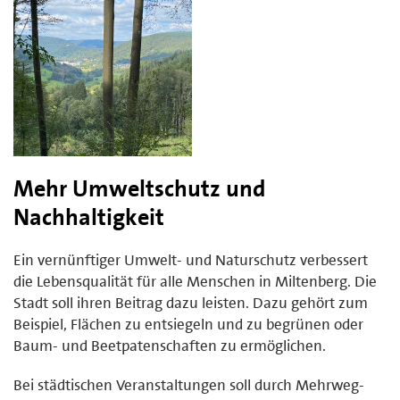
Mehr Umweltschutz und
Nachhaltigkeit
Ein vernünftiger Umwelt- und Naturschutz verbessert
die Lebensqualität für alle Menschen in Miltenberg. Die
Stadt soll ihren Beitrag dazu leisten. Dazu gehört zum
Beispiel, Flächen zu entsiegeln und zu begrünen oder
Baum- und Beetpatenschaften zu ermöglichen.
Bei städtischen Veranstaltungen soll durch Mehrweg-